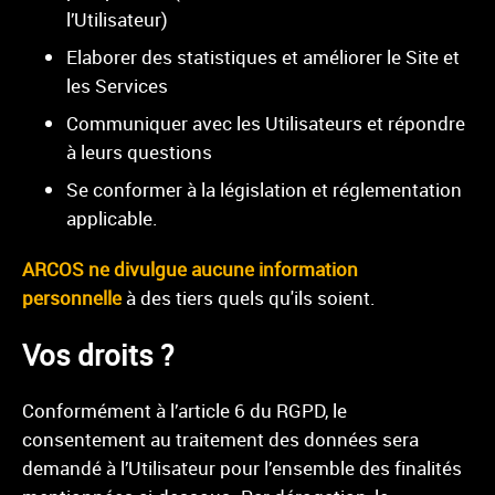
l’Utilisateur)
Elaborer des statistiques et améliorer le Site et
les Services
Communiquer avec les Utilisateurs et répondre
à leurs questions
Se conformer à la législation et réglementation
applicable.
ARCOS
ne divulgue aucune information
personnelle
à des tiers quels qu'ils soient.
Vos droits ?
Conformément à l’article 6 du RGPD, le
consentement au traitement des données sera
demandé à l’Utilisateur pour l’ensemble des finalités