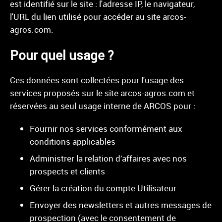
est identifié sur le site : l'adresse IP, le navigateur,
l'URL du lien utilisé pour accéder au site
arcos-
agros.com.
Pour quel usage ?
Ces données sont collectées pour l'usage des
services proposés sur le site arcos-agros.com et
réservées au seul usage interne de
ARCOS
pour :
Fournir nos services conformément aux
conditions applicables
Administrer la relation d’affaires avec nos
prospects et clients
Gérer la création du compte Utilisateur
Envoyer des newsletters et autres messages de
prospection (avec le consentement de