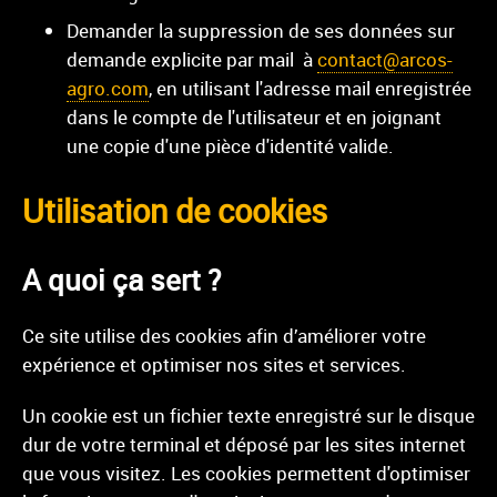
Demander la suppression de ses données sur
demande explicite par mail à
contact@arcos-
agro.com
, en utilisant l'adresse mail enregistrée
dans le compte de l'utilisateur et en joignant
une copie d'une pièce d'identité valide.
Utilisation de cookies
A quoi ça sert ?
Ce site utilise des cookies afin d’améliorer votre
expérience et optimiser nos sites et services.
Un cookie est un fichier texte enregistré sur le disque
dur de votre terminal et déposé par les sites internet
que vous visitez. Les cookies permettent d'optimiser