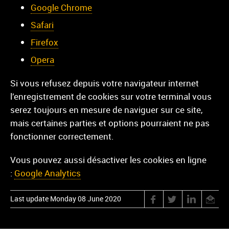
Google Chrome
Safari
Firefox
Opera
Si vous refusez depuis votre navigateur internet
l’enregistrement de cookies sur votre terminal vous
serez toujours en mesure de naviguer sur ce site,
mais certaines parties et options pourraient ne pas
fonctionner correctement.
Vous pouvez aussi désactiver les cookies en ligne
:
Google Analytics
Last update Monday 08 June 2020