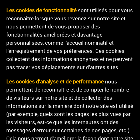
Les cookies de fonctionnalité
sont utilisés pour vous
reconnaître lorsque vous revenez sur notre site et
nous permettent de vous proposer des
fonctionnalités améliorées et davantage
personnalisées, comme l’accueil nominatif et
l’enregistrement de vos préférences. Ces cookies
collectent des informations anonymes et ne peuvent
pas tracer vos déplacements sur d’autres sites.
Les cookies d’analyse et de performance
nous
permettent de reconnaître et de compter le nombre
de visiteurs sur notre site et de collecter des
informations sur la manière dont notre site est utilisé
(par exemple, quels sont les pages les plus vues par
les visiteurs, est-ce que les internautes ont des
messages d’erreur sur certaines de nos pages, etc.).
Cela nous permet d’améliorer la façon dont notre site