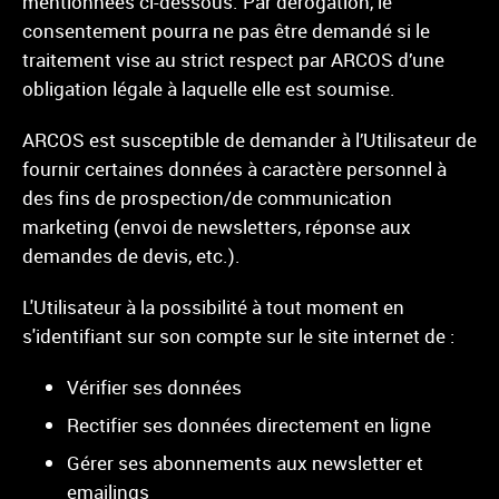
mentionnées ci-dessous. Par dérogation, le
consentement pourra ne pas être demandé si le
traitement vise au strict respect par
ARCOS
d’une
obligation légale à laquelle elle est soumise.
ARCOS
est susceptible de demander à l’Utilisateur de
fournir certaines données à caractère personnel à
des fins de prospection/de communication
marketing (envoi de newsletters, réponse aux
demandes de devis, etc.).
L'Utilisateur à la possibilité à tout moment en
s'identifiant sur son compte sur le site internet de :
Vérifier ses données
Rectifier ses données directement en ligne
Gérer ses abonnements aux newsletter et
emailings