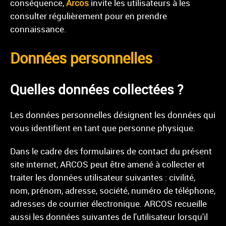
conséquence,
Arcos
invite les utilisateurs à les
consulter régulièrement pour en prendre
connaissance.
Données personnelles
Quelles données collectées ?
Les données personnelles désignent les données qui
vous identifient en tant que personne physique.
Dans le cadre des formulaires de contact du présent
site internet, ARCOS peut être amené à collecter et
traiter les données utilisateur suivantes : civilité,
nom, prénom, adresse, société, numéro de téléphone,
adresses de courrier électronique.
ARCOS
recueille
aussi les données suivantes de l'utilisateur lorsqu'il