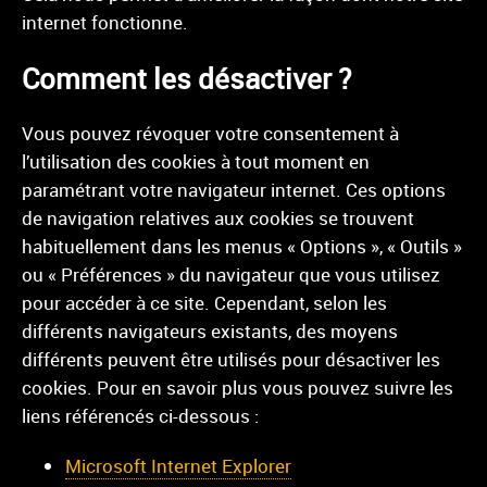
internet fonctionne.
Comment les désactiver ?
Vous pouvez révoquer votre consentement à
l’utilisation des cookies à tout moment en
paramétrant votre navigateur internet. Ces options
de navigation relatives aux cookies se trouvent
habituellement dans les menus « Options », « Outils »
ou « Préférences » du navigateur que vous utilisez
pour accéder à ce site. Cependant, selon les
différents navigateurs existants, des moyens
différents peuvent être utilisés pour désactiver les
cookies. Pour en savoir plus vous pouvez suivre les
liens référencés ci-dessous :
Microsoft Internet Explorer