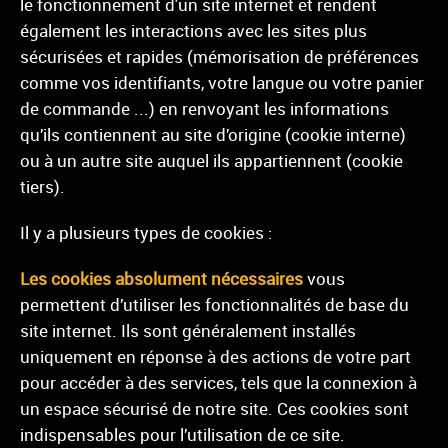
le fonctionnement d'un site internet et rendent
également les interactions avec les sites plus
sécurisées et rapides (mémorisation de préférences
comme vos identifiants, votre langue ou votre panier
de commande ...) en renvoyant les informations
qu’ils contiennent au site d’origine (cookie interne)
ou à un autre site auquel ils appartiennent (cookie
tiers).
Il y a plusieurs types de cookies :
Les cookies absolument nécessaires
vous
permettent d’utiliser les fonctionnalités de base du
site internet. Ils sont généralement installés
uniquement en réponse à des actions de votre part
pour accéder à des services, tels que la connexion à
un espace sécurisé de notre site. Ces cookies sont
indispensables pour l’utilisation de ce site.