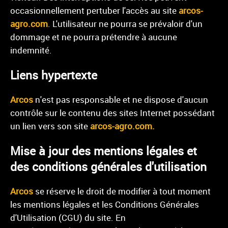
occasionnellement pertuber l'accès au site
arcos-
agro.com
. L'utilisateur ne pourra
se prévaloir d'un
dommage et ne pourra prétendre à aucune
indemnité.
Liens hypertexte
Arcos
n'est pas responsable et ne dispose d'aucun
contrôle sur le contenu des sites Internet possédant
un lien vers son site
arcos-agro.com.
Mise à jour des mentions légales et
des conditions générales d'utilisation
Arcos
se réserve le droit de modifier à tout moment
les mentions légales et les Conditions Générales
d'Utilisation (CGU) du site. En