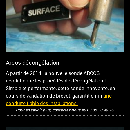
Arcos décongélation
A partir de 2014, la nouvelle sonde ARCOS
révolutionne les procédés de décongélation !
Simple et performante, cette sonde innovante, en
cours de validation de brevet, garantit enfin
une
conduite fiable des installations.
Pour en savoir plus, contactez-nous au 03 85 30 99 26.