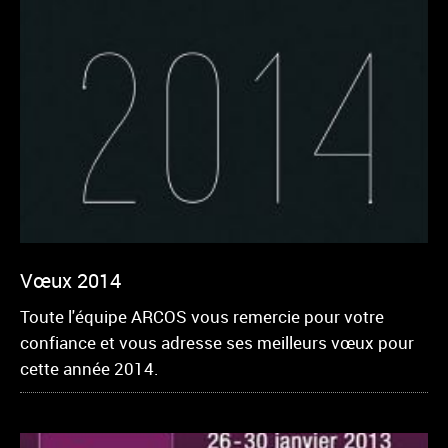
Vœux 2014
Toute l'équipe ARCOS vous remercie pour votre
confiance et vous adresse ses meilleurs vœux pour
cette année 2014.