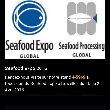
Seafood Expo 2016
Rendez-nous visite sur notre stand
4-5969
à
l'occasion du Seafood Expo à Bruxelles du 26 au 28
Avril 2016