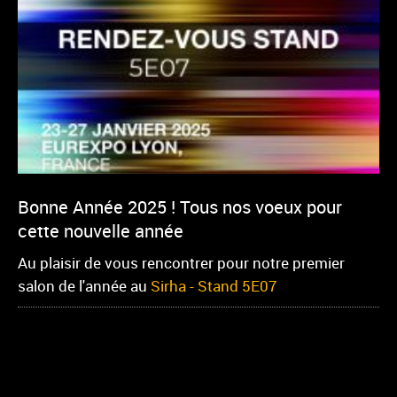
Bonne Année 2025 ! Tous nos voeux pour
cette nouvelle année
Au plaisir de vous rencontrer pour notre premier
salon de l'année au
Sirha -
Stand 5E07