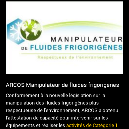
ARCOS Manipulateur de fluides frigorigènes
Conformément à la nouvelle législation sur la
manipulation des fluides frigorigènes plus
respectueuse de l'environnement, ARCOS a obtenu
l'attestation de capacité pour intervenir sur les
équipements et réaliser les
activités de Catégorie 1
.