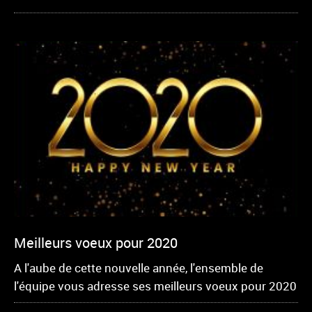
Meilleurs voeux pour 2020
A l'aube de cette nouvelle année, l'ensemble de
l'équipe vous adresse ses meilleurs voeux pour 2020