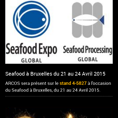
Seafood à Bruxelles du 21 au 24 Avril 2015
ARCOS sera présent sur le
stand
4-5827
à l'occasion
du Seafood à Bruxelles, du 21 au 24 Avril 2015.