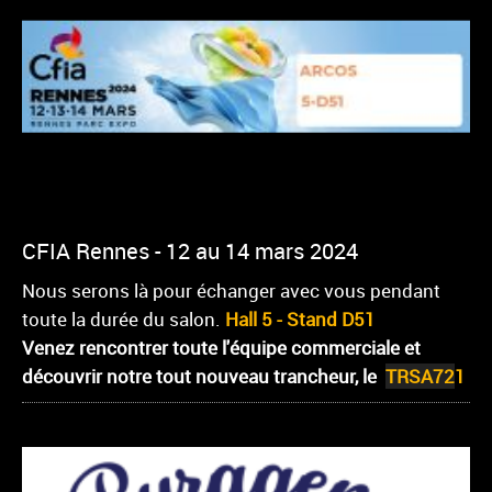
CFIA Rennes - 12 au 14 mars 2024
Nous serons là pour échanger avec vous pendant
toute la durée du salon.
Hall 5 - Stand D51
Venez rencontrer toute l'équipe commerciale et
découvrir notre tout nouveau trancheur, le
TRSA72
1