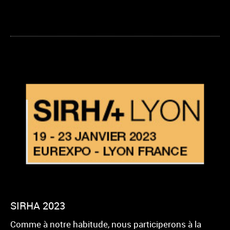
SIRHA 2023
Comme à notre habitude, nous participerons à la