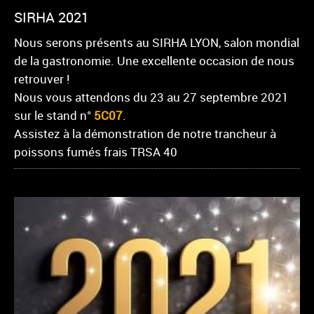
SIRHA 2021
Nous serons présents au SIRHA LYON, salon mondial
de la gastronomie. Une excellente occasion de nous
retrouver !
Nous vous attendons du 23 au 27 septembre 2021
sur le stand n°
5C07
.
Assistez à la démonstration de notre trancheur à
poissons fumés frais TRSA 40