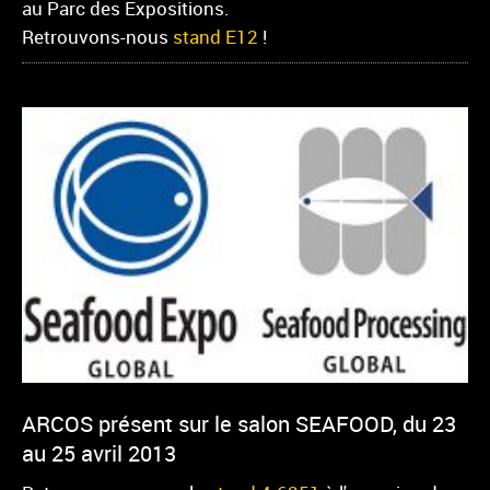
au Parc des Expositions.
Retrouvons-nous
stand E12
!
ARCOS présent sur le salon SEAFOOD, du 23
au 25 avril 2013