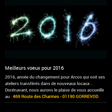
Meilleurs voeux pour 2016
2016, année du changement pour Arcos qui voit ses
ateliers transférés dans de nouveaux locaux...
Dorénavant, nous aurons le plaisir de vous accueillir
au :
469 Route des Charmes - 01190 GORREVOD