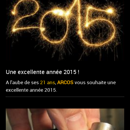
Une excellente année 2015 !
A l'aube de ses
21 ans
,
ARCOS
vous souhaite une
excellente année 2015.