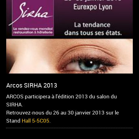
Arcos SIRHA 2013
ARCOS participera à l'édition 2013 du salon du
SIRHA.
Retrouvez-nous du 26 au 30 janvier 2013 sur le
Stand
Hall 5-5C05
.