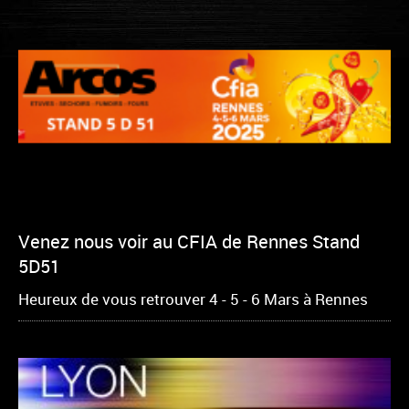
Venez nous voir au CFIA de Rennes Stand
5D51
Heureux de vous retrouver 4 - 5 - 6 Mars à Rennes