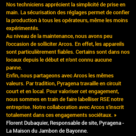
Nos techniciens apprécient la simplicité de prise en
main. La sécurisation des réglages permet de confier
la production à tous les opérateurs, même les moins
expérimentés.
Au niveau de la maintenance, nous avons peu
l’occasion de solliciter Arcos. En effet, les appareils
sont particulièrement fiables. Certains sont dans nos
locaux depuis le début et n’ont connu aucune
panne.
Enfin, nous partageons avec Arcos les mêmes
valeurs. Par tradition, Pyragena travaille en circuit
court et en local. Pour valoriser cet engagement,
nous sommes en train de faire labelliser RSE notre
entreprise. Notre collaboration avec Arcos s’inscrit
totalement dans ces engagements sociétaux. »
Florent Dubaquier, Responsable de site, Pyragena -
La Maison du Jambon de Bayonne.