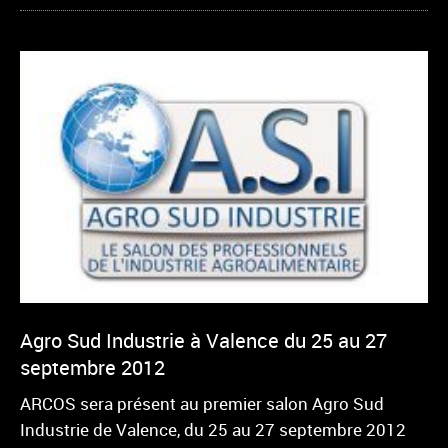
Agro Sud Industrie à Valence du 25 au 27
septembre 2012
ARCOS sera présent au premier salon Agro Sud
Industrie de Valence, du 25 au 27 septembre 2012