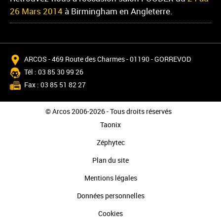
26 Mars 2014
à Birmingham en Angleterre.
ARCOS - 469 Route des Charmes - 01190 - GORREVOD
Tél : 03 85 30 99 26
Fax : 03 85 51 82 27
© Arcos 2006-2026 - Tous droits réservés
Taonix
Zéphytec
Plan du site
Mentions légales
Données personnelles
Cookies