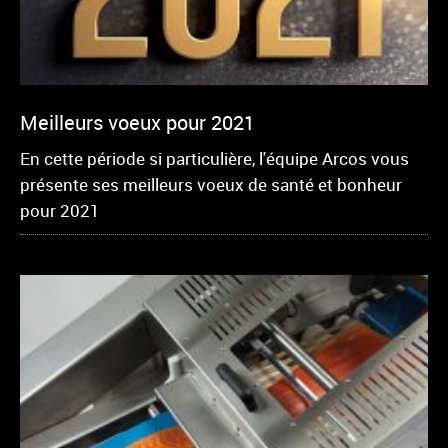
Meilleurs voeux pour 2021
En cette période si particulière, l'équipe Arcos vous
présente ses meilleurs voeux de santé et bonheur
pour 2021