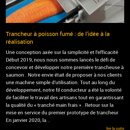
Trancheur à poisson fumé : de l’idée à la
réalisation
Une conception axée sur la simplicité et l’efficacité
Début 2019, nous nous sommes lancés le défi de
concevoir et développer notre première trancheuse à
saumon . Notre envie était de proposer à nos clients
une machine simple d’utilisation. Tout au long du
développement, notre fil conducteur a été la volonté
de faciliter le travail des artisans tout en garantissant
la qualité du « tranché main frais » . Retour sur la
mise en service du premier prototype de trancheur
En janvier 2020, la...
lire la suite