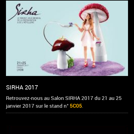
SIRHA 2017
Retrouvez-nous au Salon SIRHA 2017 du 21 au 25
janvier 2017 sur le stand n°
5C05
.