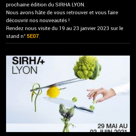
prochaine édition du SIRHA LYON.
Nous avons hâte de vous retrouver et vous faire
découvrir nos nouveautés !
Rendez nous visite du 19 au 23 janvier 2023 sur le
stand n°
5E07
.