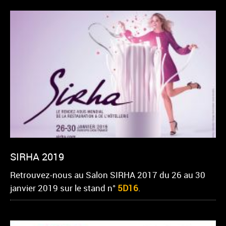
SIRHA 2019
Retrouvez-nous au Salon SIRHA 2017 du 26 au 30
janvier 2019 sur le stand n°
5D16
.