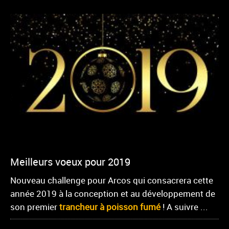
Meilleurs voeux pour 2019
Nouveau challenge pour Arcos qui consacrera cette
année 2019 à la conception et au développement de
son premier
trancheur à poisson fumé
! A suivre ...