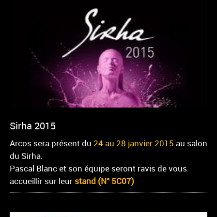
Sirha 2015
Arcos sera présent du
24 au 28 janvier 2015
au salon
du Sirha.
Pascal Blanc et son équipe seront ravis de vous
accueillir sur leur
stand (N° 5C07)